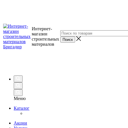
Интернет-
магазин
строительных
материалов
Меню
Каталог
Акции