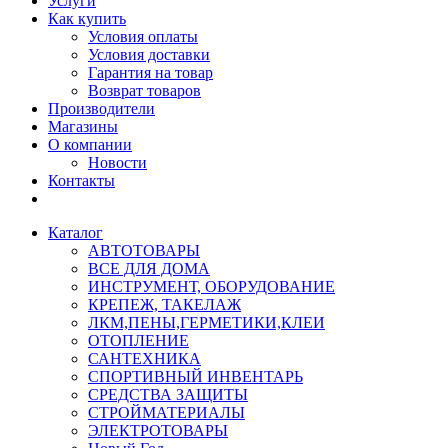
Услуги
Как купить
Условия оплаты
Условия доставки
Гарантия на товар
Возврат товаров
Производители
Магазины
О компании
Новости
Контакты
Каталог
АВТОТОВАРЫ
ВСЕ ДЛЯ ДОМА
ИНСТРУМЕНТ, ОБОРУДОВАНИЕ
КРЕПЕЖ, ТАКЕЛАЖ
ЛКМ,ПЕНЫ,ГЕРМЕТИКИ,КЛЕИ
ОТОПЛЕНИЕ
САНТЕХНИКА
СПОРТИВНЫЙ ИНВЕНТАРЬ
СРЕДСТВА ЗАЩИТЫ
СТРОЙМАТЕРИАЛЫ
ЭЛЕКТРОТОВАРЫ