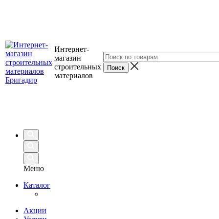
Интернет-
магазин
строительных
материалов
Меню
Каталог
Акции