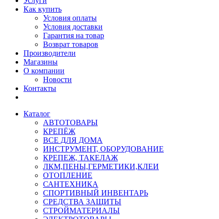
Услуги
Как купить
Условия оплаты
Условия доставки
Гарантия на товар
Возврат товаров
Производители
Магазины
О компании
Новости
Контакты
Каталог
АВТОТОВАРЫ
КРЕПЁЖ
ВСЕ ДЛЯ ДОМА
ИНСТРУМЕНТ, ОБОРУДОВАНИЕ
КРЕПЕЖ, ТАКЕЛАЖ
ЛКМ,ПЕНЫ,ГЕРМЕТИКИ,КЛЕИ
ОТОПЛЕНИЕ
САНТЕХНИКА
СПОРТИВНЫЙ ИНВЕНТАРЬ
СРЕДСТВА ЗАЩИТЫ
СТРОЙМАТЕРИАЛЫ