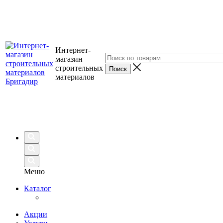
Интернет-
магазин
строительных
материалов
Меню
Каталог
Акции