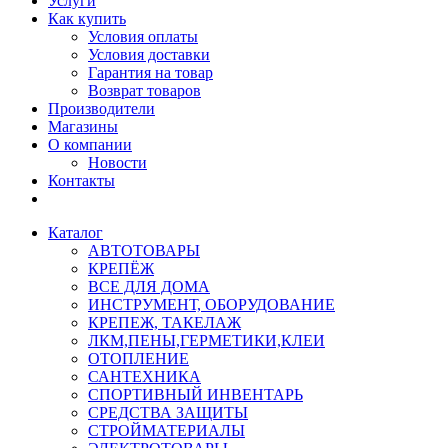
Услуги
Как купить
Условия оплаты
Условия доставки
Гарантия на товар
Возврат товаров
Производители
Магазины
О компании
Новости
Контакты
Каталог
АВТОТОВАРЫ
КРЕПЁЖ
ВСЕ ДЛЯ ДОМА
ИНСТРУМЕНТ, ОБОРУДОВАНИЕ
КРЕПЕЖ, ТАКЕЛАЖ
ЛКМ,ПЕНЫ,ГЕРМЕТИКИ,КЛЕИ
ОТОПЛЕНИЕ
САНТЕХНИКА
СПОРТИВНЫЙ ИНВЕНТАРЬ
СРЕДСТВА ЗАЩИТЫ
СТРОЙМАТЕРИАЛЫ