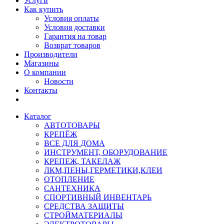
Услуги
Как купить
Условия оплаты
Условия доставки
Гарантия на товар
Возврат товаров
Производители
Магазины
О компании
Новости
Контакты
Каталог
АВТОТОВАРЫ
КРЕПЁЖ
ВСЕ ДЛЯ ДОМА
ИНСТРУМЕНТ, ОБОРУДОВАНИЕ
КРЕПЕЖ, ТАКЕЛАЖ
ЛКМ,ПЕНЫ,ГЕРМЕТИКИ,КЛЕИ
ОТОПЛЕНИЕ
САНТЕХНИКА
СПОРТИВНЫЙ ИНВЕНТАРЬ
СРЕДСТВА ЗАЩИТЫ
СТРОЙМАТЕРИАЛЫ