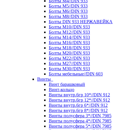
Болты М4//DIN 933
Болты М5//DIN 933
Болты М6//DIN 933
Болты М8//DIN 933
Болты DIN 933 НЕРЖАВЕЙКА
Болты М10//DIN 933
Болты М12//DIN 933
Болты М14//DIN 933
Болты М16//DIN 933
Болты М18//DIN 933
Болты М20//DIN 933
Болты М22//DIN 933
Болты М27//DIN 933
Болты М30//DIN 933
Болты мебельные//DIN 603
Винты
Винт барашковый
Винт-кольцо
Винты внутр.6гр 10*//DIN 912
Винты внутр.6гр 12*//DIN 912
Винты внутр.6гр 6*//DIN 912
Винты внутр.6гр 8*//DIN 912
Винты полусфера 3*//DIN 7985
Винты полусфера 4*//DIN 7985
Винты полусфера 5*//DIN 7985