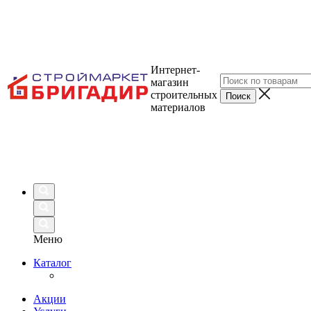
Интернет-
магазин
строительных
материалов
Меню
Каталог
Акции