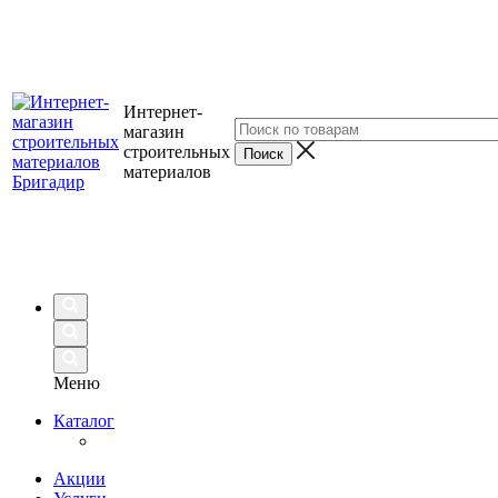
Интернет-
магазин
строительных
материалов
Меню
Каталог
Акции