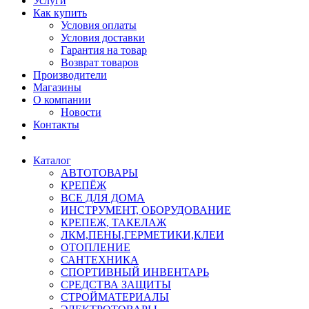
Услуги
Как купить
Условия оплаты
Условия доставки
Гарантия на товар
Возврат товаров
Производители
Магазины
О компании
Новости
Контакты
Каталог
АВТОТОВАРЫ
КРЕПЁЖ
ВСЕ ДЛЯ ДОМА
ИНСТРУМЕНТ, ОБОРУДОВАНИЕ
КРЕПЕЖ, ТАКЕЛАЖ
ЛКМ,ПЕНЫ,ГЕРМЕТИКИ,КЛЕИ
ОТОПЛЕНИЕ
САНТЕХНИКА
СПОРТИВНЫЙ ИНВЕНТАРЬ
СРЕДСТВА ЗАЩИТЫ
СТРОЙМАТЕРИАЛЫ