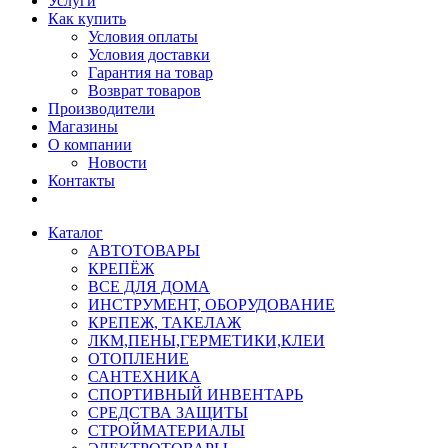
Услуги
Как купить
Условия оплаты
Условия доставки
Гарантия на товар
Возврат товаров
Производители
Магазины
О компании
Новости
Контакты
Каталог
АВТОТОВАРЫ
КРЕПЁЖ
ВСЕ ДЛЯ ДОМА
ИНСТРУМЕНТ, ОБОРУДОВАНИЕ
КРЕПЕЖ, ТАКЕЛАЖ
ЛКМ,ПЕНЫ,ГЕРМЕТИКИ,КЛЕИ
ОТОПЛЕНИЕ
САНТЕХНИКА
СПОРТИВНЫЙ ИНВЕНТАРЬ
СРЕДСТВА ЗАЩИТЫ
СТРОЙМАТЕРИАЛЫ