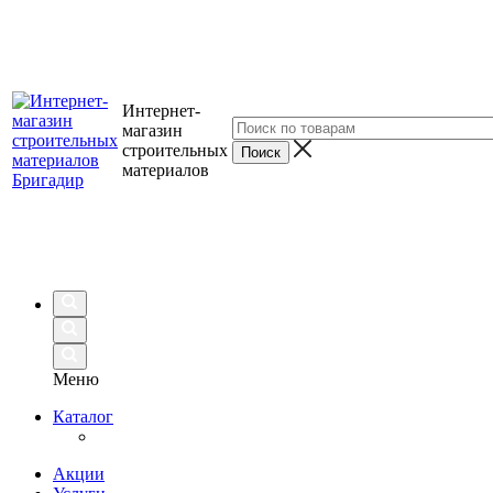
Интернет-
магазин
строительных
материалов
Меню
Каталог
Акции