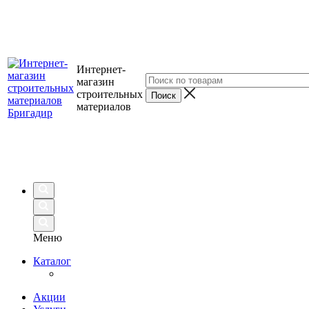
Интернет-
магазин
строительных
материалов
Меню
Каталог
Акции