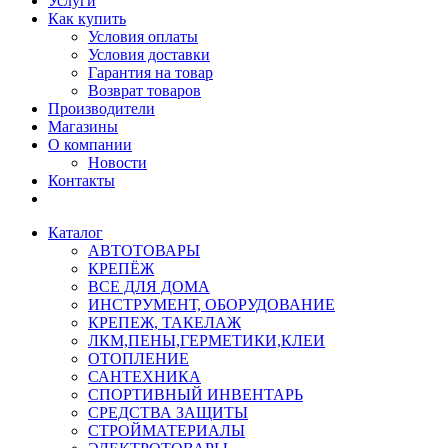
Услуги
Как купить
Условия оплаты
Условия доставки
Гарантия на товар
Возврат товаров
Производители
Магазины
О компании
Новости
Контакты
Каталог
АВТОТОВАРЫ
КРЕПЁЖ
ВСЕ ДЛЯ ДОМА
ИНСТРУМЕНТ, ОБОРУДОВАНИЕ
КРЕПЕЖ, ТАКЕЛАЖ
ЛКМ,ПЕНЫ,ГЕРМЕТИКИ,КЛЕИ
ОТОПЛЕНИЕ
САНТЕХНИКА
СПОРТИВНЫЙ ИНВЕНТАРЬ
СРЕДСТВА ЗАЩИТЫ
СТРОЙМАТЕРИАЛЫ