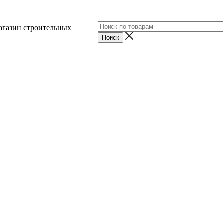
агазин строительных