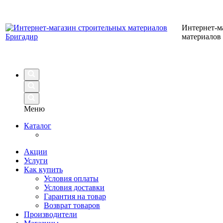
Интернет-м
материалов
Меню
Каталог
Акции
Услуги
Как купить
Условия оплаты
Условия доставки
Гарантия на товар
Возврат товаров
Производители