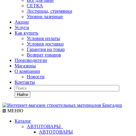
Все для бани
СЕТКА
Лестницы, стремянки
Уровни лазерные
Акции
Услуги
Как купить
Условия оплаты
Условия доставки
Гарантия на товар
Возврат товаров
Производители
Магазины
О компании
Новости
Контакты
Найти
МЕНЮ
Каталог
АВТОТОВАРЫ
АВТОТОВАРЫ