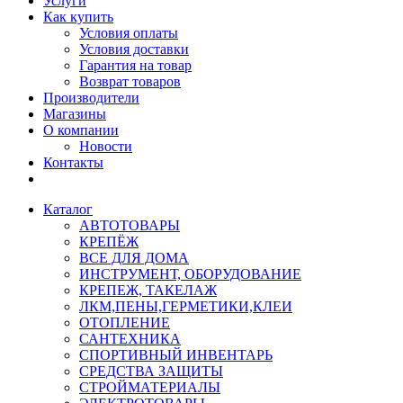
Услуги
Как купить
Условия оплаты
Условия доставки
Гарантия на товар
Возврат товаров
Производители
Магазины
О компании
Новости
Контакты
Каталог
АВТОТОВАРЫ
КРЕПЁЖ
ВСЕ ДЛЯ ДОМА
ИНСТРУМЕНТ, ОБОРУДОВАНИЕ
КРЕПЕЖ, ТАКЕЛАЖ
ЛКМ,ПЕНЫ,ГЕРМЕТИКИ,КЛЕИ
ОТОПЛЕНИЕ
САНТЕХНИКА
СПОРТИВНЫЙ ИНВЕНТАРЬ
СРЕДСТВА ЗАЩИТЫ
СТРОЙМАТЕРИАЛЫ