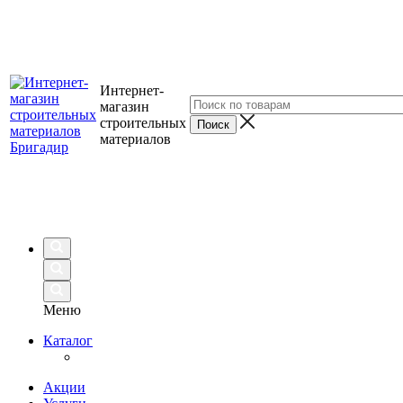
Интернет-
магазин
строительных
материалов
Меню
Каталог
Акции