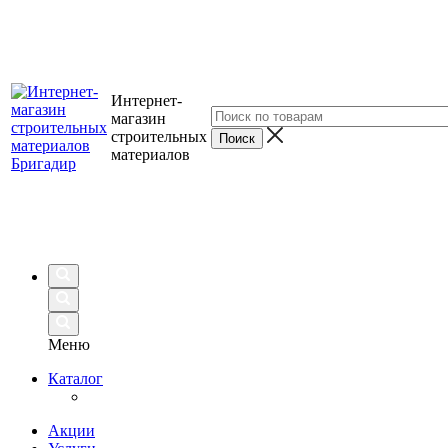
Интернет-
магазин
строительных
материалов
Меню
Каталог
Акции