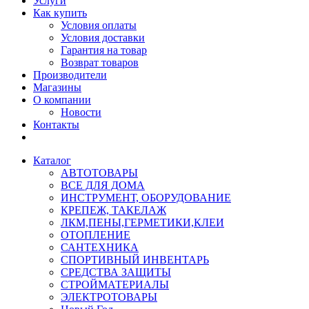
Услуги
Как купить
Условия оплаты
Условия доставки
Гарантия на товар
Возврат товаров
Производители
Магазины
О компании
Новости
Контакты
Каталог
АВТОТОВАРЫ
ВСЕ ДЛЯ ДОМА
ИНСТРУМЕНТ, ОБОРУДОВАНИЕ
КРЕПЕЖ, ТАКЕЛАЖ
ЛКМ,ПЕНЫ,ГЕРМЕТИКИ,КЛЕИ
ОТОПЛЕНИЕ
САНТЕХНИКА
СПОРТИВНЫЙ ИНВЕНТАРЬ
СРЕДСТВА ЗАЩИТЫ
СТРОЙМАТЕРИАЛЫ
ЭЛЕКТРОТОВАРЫ