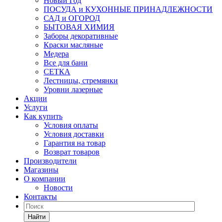
Новый Год
ПОСУДА и КУХОННЫЕ ПРИНАДЛЕЖНОСТИ
САД и ОГОРОД
БЫТОВАЯ ХИМИЯ
Заборы декоративные
Краски масляные
Медера
Все для бани
СЕТКА
Лестницы, стремянки
Уровни лазерные
Акции
Услуги
Как купить
Условия оплаты
Условия доставки
Гарантия на товар
Возврат товаров
Производители
Магазины
О компании
Новости
Контакты
Найти