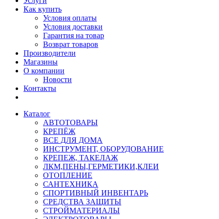
Услуги
Как купить
Условия оплаты
Условия доставки
Гарантия на товар
Возврат товаров
Производители
Магазины
О компании
Новости
Контакты
Каталог
АВТОТОВАРЫ
КРЕПЁЖ
ВСЕ ДЛЯ ДОМА
ИНСТРУМЕНТ, ОБОРУДОВАНИЕ
КРЕПЕЖ, ТАКЕЛАЖ
ЛКМ,ПЕНЫ,ГЕРМЕТИКИ,КЛЕИ
ОТОПЛЕНИЕ
САНТЕХНИКА
СПОРТИВНЫЙ ИНВЕНТАРЬ
СРЕДСТВА ЗАЩИТЫ
СТРОЙМАТЕРИАЛЫ