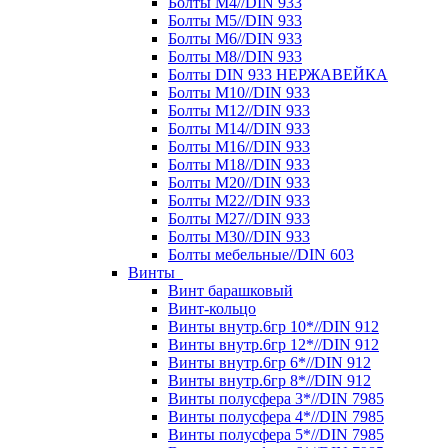
Болты М4//DIN 933
Болты М5//DIN 933
Болты М6//DIN 933
Болты М8//DIN 933
Болты DIN 933 НЕРЖАВЕЙКА
Болты М10//DIN 933
Болты М12//DIN 933
Болты М14//DIN 933
Болты М16//DIN 933
Болты М18//DIN 933
Болты М20//DIN 933
Болты М22//DIN 933
Болты М27//DIN 933
Болты М30//DIN 933
Болты мебельные//DIN 603
Винты
Винт барашковый
Винт-кольцо
Винты внутр.6гр 10*//DIN 912
Винты внутр.6гр 12*//DIN 912
Винты внутр.6гр 6*//DIN 912
Винты внутр.6гр 8*//DIN 912
Винты полусфера 3*//DIN 7985
Винты полусфера 4*//DIN 7985
Винты полусфера 5*//DIN 7985