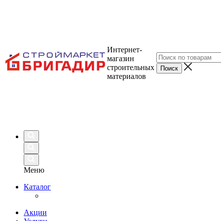
Интернет-
магазин
строительных
материалов
Меню
Каталог
Акции