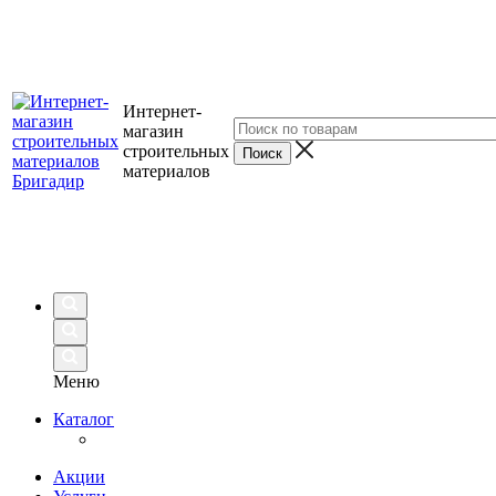
Интернет-
магазин
строительных
материалов
Меню
Каталог
Акции