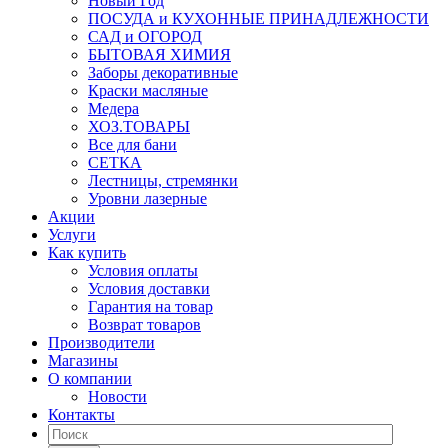
Новый Год
ПОСУДА и КУХОННЫЕ ПРИНАДЛЕЖНОСТИ
САД и ОГОРОД
БЫТОВАЯ ХИМИЯ
Заборы декоративные
Краски масляные
Медера
ХОЗ.ТОВАРЫ
Все для бани
СЕТКА
Лестницы, стремянки
Уровни лазерные
Акции
Услуги
Как купить
Условия оплаты
Условия доставки
Гарантия на товар
Возврат товаров
Производители
Магазины
О компании
Новости
Контакты