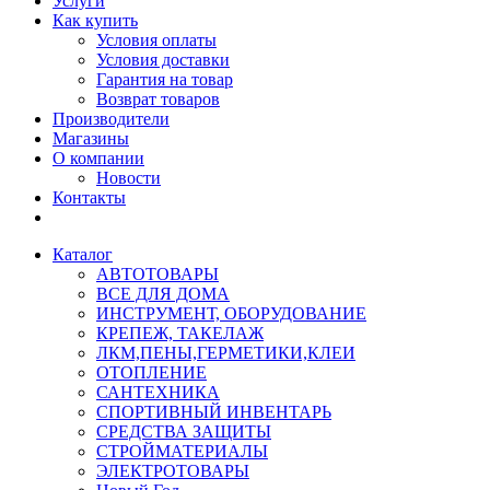
Услуги
Как купить
Условия оплаты
Условия доставки
Гарантия на товар
Возврат товаров
Производители
Магазины
О компании
Новости
Контакты
Каталог
АВТОТОВАРЫ
ВСЕ ДЛЯ ДОМА
ИНСТРУМЕНТ, ОБОРУДОВАНИЕ
КРЕПЕЖ, ТАКЕЛАЖ
ЛКМ,ПЕНЫ,ГЕРМЕТИКИ,КЛЕИ
ОТОПЛЕНИЕ
САНТЕХНИКА
СПОРТИВНЫЙ ИНВЕНТАРЬ
СРЕДСТВА ЗАЩИТЫ
СТРОЙМАТЕРИАЛЫ
ЭЛЕКТРОТОВАРЫ