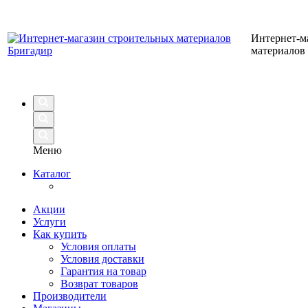
Интернет-м
материалов
Меню
Каталог
Акции
Услуги
Как купить
Условия оплаты
Условия доставки
Гарантия на товар
Возврат товаров
Производители