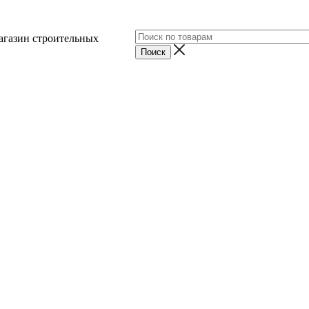
агазин строительных