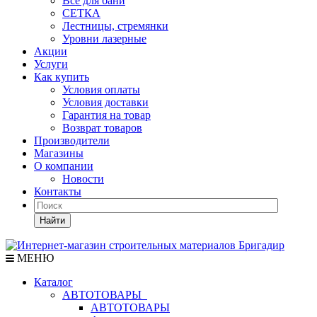
Все для бани
СЕТКА
Лестницы, стремянки
Уровни лазерные
Акции
Услуги
Как купить
Условия оплаты
Условия доставки
Гарантия на товар
Возврат товаров
Производители
Магазины
О компании
Новости
Контакты
Найти
МЕНЮ
Каталог
АВТОТОВАРЫ
АВТОТОВАРЫ