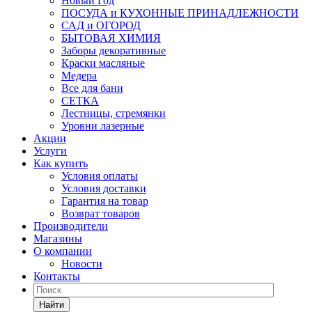
Новый Год
ПОСУДА и КУХОННЫЕ ПРИНАДЛЕЖНОСТИ
САД и ОГОРОД
БЫТОВАЯ ХИМИЯ
Заборы декоративные
Краски масляные
Медера
Все для бани
СЕТКА
Лестницы, стремянки
Уровни лазерные
Акции
Услуги
Как купить
Условия оплаты
Условия доставки
Гарантия на товар
Возврат товаров
Производители
Магазины
О компании
Новости
Контакты
Найти