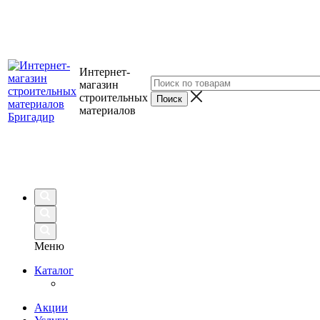
Интернет-
магазин
строительных
материалов
Меню
Каталог
Акции