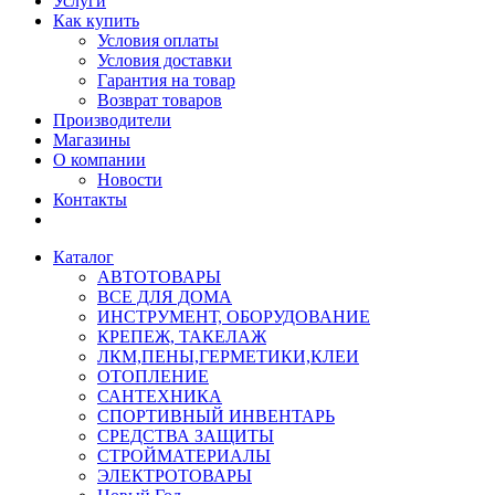
Услуги
Как купить
Условия оплаты
Условия доставки
Гарантия на товар
Возврат товаров
Производители
Магазины
О компании
Новости
Контакты
Каталог
АВТОТОВАРЫ
ВСЕ ДЛЯ ДОМА
ИНСТРУМЕНТ, ОБОРУДОВАНИЕ
КРЕПЕЖ, ТАКЕЛАЖ
ЛКМ,ПЕНЫ,ГЕРМЕТИКИ,КЛЕИ
ОТОПЛЕНИЕ
САНТЕХНИКА
СПОРТИВНЫЙ ИНВЕНТАРЬ
СРЕДСТВА ЗАЩИТЫ
СТРОЙМАТЕРИАЛЫ
ЭЛЕКТРОТОВАРЫ