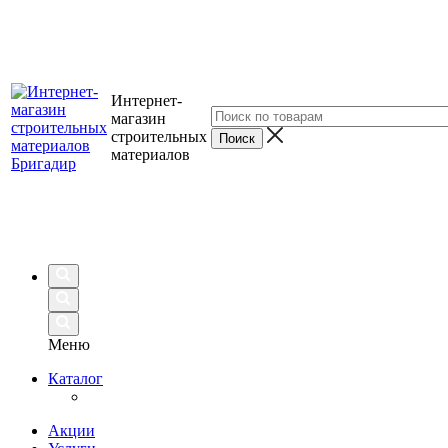
Интернет-
магазин
строительных
материалов
Меню
Каталог
Акции