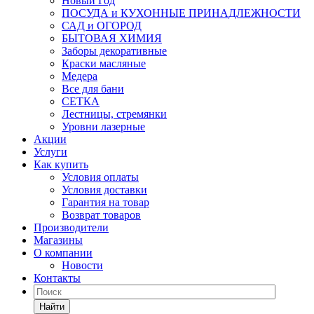
Новый Год
ПОСУДА и КУХОННЫЕ ПРИНАДЛЕЖНОСТИ
САД и ОГОРОД
БЫТОВАЯ ХИМИЯ
Заборы декоративные
Краски масляные
Медера
Все для бани
СЕТКА
Лестницы, стремянки
Уровни лазерные
Акции
Услуги
Как купить
Условия оплаты
Условия доставки
Гарантия на товар
Возврат товаров
Производители
Магазины
О компании
Новости
Контакты
Найти