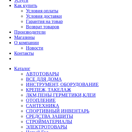
Услуги
Как купить
Условия оплаты
Условия доставки
Гарантия на товар
Возврат товаров
Производители
Магазины
О компании
Новости
Контакты
Каталог
АВТОТОВАРЫ
ВСЕ ДЛЯ ДОМА
ИНСТРУМЕНТ, ОБОРУДОВАНИЕ
КРЕПЕЖ, ТАКЕЛАЖ
ЛКМ,ПЕНЫ,ГЕРМЕТИКИ,КЛЕИ
ОТОПЛЕНИЕ
САНТЕХНИКА
СПОРТИВНЫЙ ИНВЕНТАРЬ
СРЕДСТВА ЗАЩИТЫ
СТРОЙМАТЕРИАЛЫ
ЭЛЕКТРОТОВАРЫ