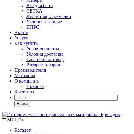
Медера
Все для бани
СЕТКА
Лестницы, стремянки
Уровни лазерные
ППРС
Акции
Услуги
Как купить
Условия оплаты
Условия доставки
Гарантия на товар
Возврат товаров
Производители
Магазины
О компании
Новости
Контакты
Найти
МЕНЮ
Каталог