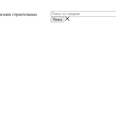
агазин строительных