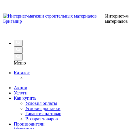
Интернет-м
материалов
Меню
Каталог
Акции
Услуги
Как купить
Условия оплаты
Условия доставки
Гарантия на товар
Возврат товаров
Производители