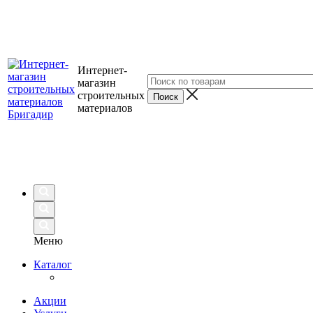
Интернет-
магазин
строительных
материалов
Меню
Каталог
Акции