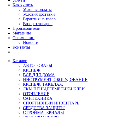
Услуги
Как купить
Условия оплаты
Условия доставки
Гарантия на товар
Возврат товаров
Производители
Магазины
О компании
Новости
Контакты
Каталог
АВТОТОВАРЫ
КРЕПЁЖ
ВСЕ ДЛЯ ДОМА
ИНСТРУМЕНТ, ОБОРУДОВАНИЕ
КРЕПЕЖ, ТАКЕЛАЖ
ЛКМ,ПЕНЫ,ГЕРМЕТИКИ,КЛЕИ
ОТОПЛЕНИЕ
САНТЕХНИКА
СПОРТИВНЫЙ ИНВЕНТАРЬ
СРЕДСТВА ЗАЩИТЫ
СТРОЙМАТЕРИАЛЫ