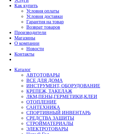
Услуги
Как купить
Условия оплаты
Условия доставки
Гарантия на товар
Возврат товаров
Производители
Магазины
О компании
Новости
Контакты
Каталог
АВТОТОВАРЫ
ВСЕ ДЛЯ ДОМА
ИНСТРУМЕНТ, ОБОРУДОВАНИЕ
КРЕПЕЖ, ТАКЕЛАЖ
ЛКМ,ПЕНЫ,ГЕРМЕТИКИ,КЛЕИ
ОТОПЛЕНИЕ
САНТЕХНИКА
СПОРТИВНЫЙ ИНВЕНТАРЬ
СРЕДСТВА ЗАЩИТЫ
СТРОЙМАТЕРИАЛЫ
ЭЛЕКТРОТОВАРЫ