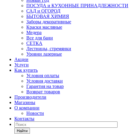
Новый Год
ПОСУДА и КУХОННЫЕ ПРИНАДЛЕЖНОСТИ
САД и ОГОРОД
БЫТОВАЯ ХИМИЯ
Заборы декоративные
Краски масляные
Медера
Все для бани
СЕТКА
Лестницы, стремянки
Уровни лазерные
Акции
Услуги
Как купить
Условия оплаты
Условия доставки
Гарантия на товар
Возврат товаров
Производители
Магазины
О компании
Новости
Контакты
Найти