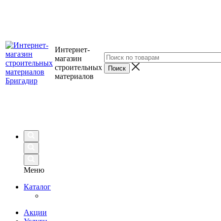
Интернет-
магазин
строительных
материалов
Меню
Каталог
Акции