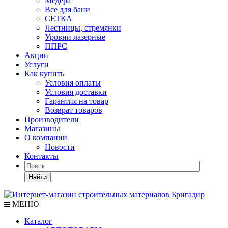
Медера
Все для бани
СЕТКА
Лестницы, стремянки
Уровни лазерные
ППРС
Акции
Услуги
Как купить
Условия оплаты
Условия доставки
Гарантия на товар
Возврат товаров
Производители
Магазины
О компании
Новости
Контакты
Найти
МЕНЮ
Каталог