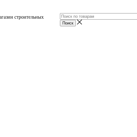
агазин строительных