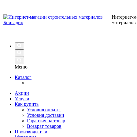
Интернет-м
материалов
Меню
Каталог
Акции
Услуги
Как купить
Условия оплаты
Условия доставки
Гарантия на товар
Возврат товаров
Производители