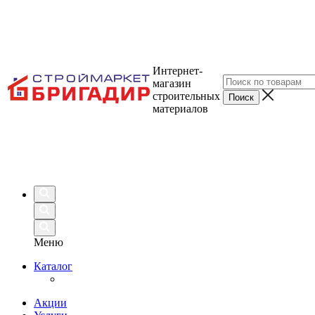
Интернет-
магазин
строительных
материалов
Меню
Каталог
Акции