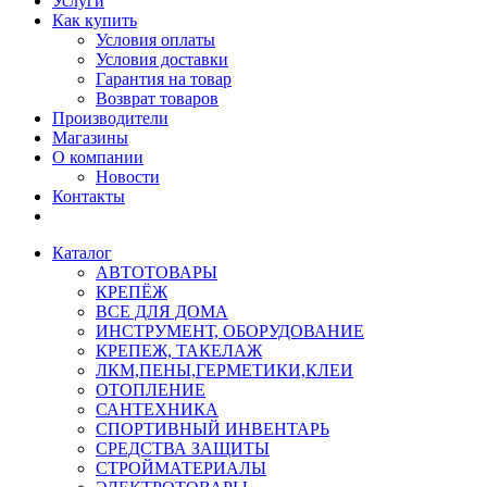
Услуги
Как купить
Условия оплаты
Условия доставки
Гарантия на товар
Возврат товаров
Производители
Магазины
О компании
Новости
Контакты
Каталог
АВТОТОВАРЫ
КРЕПЁЖ
ВСЕ ДЛЯ ДОМА
ИНСТРУМЕНТ, ОБОРУДОВАНИЕ
КРЕПЕЖ, ТАКЕЛАЖ
ЛКМ,ПЕНЫ,ГЕРМЕТИКИ,КЛЕИ
ОТОПЛЕНИЕ
САНТЕХНИКА
СПОРТИВНЫЙ ИНВЕНТАРЬ
СРЕДСТВА ЗАЩИТЫ
СТРОЙМАТЕРИАЛЫ