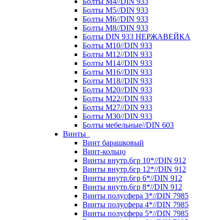
Болты М4//DIN 933
Болты М5//DIN 933
Болты М6//DIN 933
Болты М8//DIN 933
Болты DIN 933 НЕРЖАВЕЙКА
Болты М10//DIN 933
Болты М12//DIN 933
Болты М14//DIN 933
Болты М16//DIN 933
Болты М18//DIN 933
Болты М20//DIN 933
Болты М22//DIN 933
Болты М27//DIN 933
Болты М30//DIN 933
Болты мебельные//DIN 603
Винты
Винт барашковый
Винт-кольцо
Винты внутр.6гр 10*//DIN 912
Винты внутр.6гр 12*//DIN 912
Винты внутр.6гр 6*//DIN 912
Винты внутр.6гр 8*//DIN 912
Винты полусфера 3*//DIN 7985
Винты полусфера 4*//DIN 7985
Винты полусфера 5*//DIN 7985