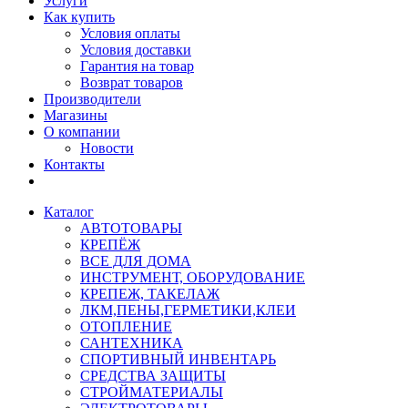
Услуги
Как купить
Условия оплаты
Условия доставки
Гарантия на товар
Возврат товаров
Производители
Магазины
О компании
Новости
Контакты
Каталог
АВТОТОВАРЫ
КРЕПЁЖ
ВСЕ ДЛЯ ДОМА
ИНСТРУМЕНТ, ОБОРУДОВАНИЕ
КРЕПЕЖ, ТАКЕЛАЖ
ЛКМ,ПЕНЫ,ГЕРМЕТИКИ,КЛЕИ
ОТОПЛЕНИЕ
САНТЕХНИКА
СПОРТИВНЫЙ ИНВЕНТАРЬ
СРЕДСТВА ЗАЩИТЫ
СТРОЙМАТЕРИАЛЫ