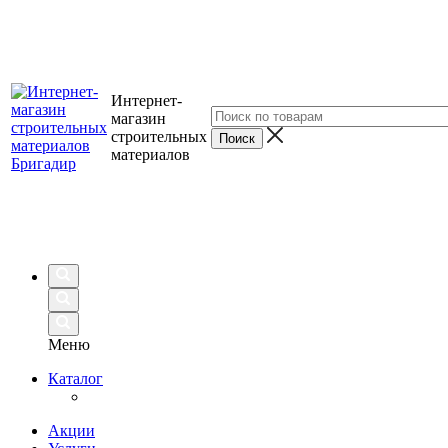
Интернет-
магазин
строительных
материалов
Меню
Каталог
Акции