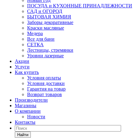
Новый Год
ПОСУДА и КУХОННЫЕ ПРИНАДЛЕЖНОСТИ
САД и ОГОРОД
БЫТОВАЯ ХИМИЯ
Заборы декоративные
Краски масляные
Медера
Все для бани
СЕТКА
Лестницы, стремянки
Уровни лазерные
Акции
Услуги
Как купить
Условия оплаты
Условия доставки
Гарантия на товар
Возврат товаров
Производители
Магазины
О компании
Новости
Контакты
Найти