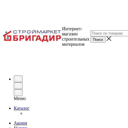
Интернет-
магазин
строительных
материалов
Меню
Каталог
Акции