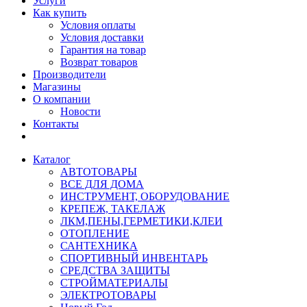
Услуги
Как купить
Условия оплаты
Условия доставки
Гарантия на товар
Возврат товаров
Производители
Магазины
О компании
Новости
Контакты
Каталог
АВТОТОВАРЫ
ВСЕ ДЛЯ ДОМА
ИНСТРУМЕНТ, ОБОРУДОВАНИЕ
КРЕПЕЖ, ТАКЕЛАЖ
ЛКМ,ПЕНЫ,ГЕРМЕТИКИ,КЛЕИ
ОТОПЛЕНИЕ
САНТЕХНИКА
СПОРТИВНЫЙ ИНВЕНТАРЬ
СРЕДСТВА ЗАЩИТЫ
СТРОЙМАТЕРИАЛЫ
ЭЛЕКТРОТОВАРЫ