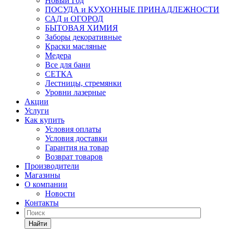
Новый Год
ПОСУДА и КУХОННЫЕ ПРИНАДЛЕЖНОСТИ
САД и ОГОРОД
БЫТОВАЯ ХИМИЯ
Заборы декоративные
Краски масляные
Медера
Все для бани
СЕТКА
Лестницы, стремянки
Уровни лазерные
Акции
Услуги
Как купить
Условия оплаты
Условия доставки
Гарантия на товар
Возврат товаров
Производители
Магазины
О компании
Новости
Контакты
Найти