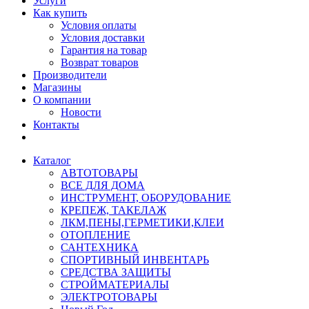
Услуги
Как купить
Условия оплаты
Условия доставки
Гарантия на товар
Возврат товаров
Производители
Магазины
О компании
Новости
Контакты
Каталог
АВТОТОВАРЫ
ВСЕ ДЛЯ ДОМА
ИНСТРУМЕНТ, ОБОРУДОВАНИЕ
КРЕПЕЖ, ТАКЕЛАЖ
ЛКМ,ПЕНЫ,ГЕРМЕТИКИ,КЛЕИ
ОТОПЛЕНИЕ
САНТЕХНИКА
СПОРТИВНЫЙ ИНВЕНТАРЬ
СРЕДСТВА ЗАЩИТЫ
СТРОЙМАТЕРИАЛЫ
ЭЛЕКТРОТОВАРЫ