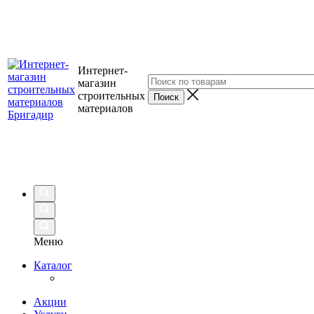
Интернет-
магазин
строительных
материалов
Меню
Каталог
Акции