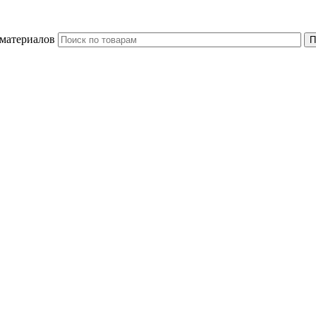
 материалов