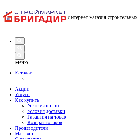
Интернет-магазин строительных
Меню
Каталог
Акции
Услуги
Как купить
Условия оплаты
Условия доставки
Гарантия на товар
Возврат товаров
Производители
Магазины