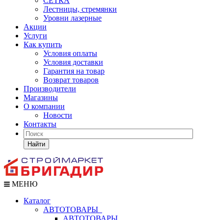
СЕТКА
Лестницы, стремянки
Уровни лазерные
Акции
Услуги
Как купить
Условия оплаты
Условия доставки
Гарантия на товар
Возврат товаров
Производители
Магазины
О компании
Новости
Контакты
Найти
МЕНЮ
Каталог
АВТОТОВАРЫ
АВТОТОВАРЫ