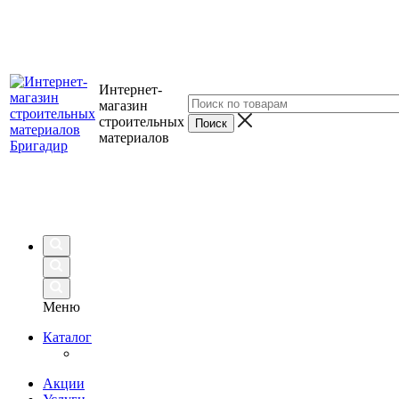
Интернет-
магазин
строительных
материалов
Меню
Каталог
Акции