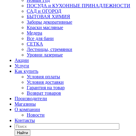
Новый Год
ПОСУДА и КУХОННЫЕ ПРИНАДЛЕЖНОСТИ
САД и ОГОРОД
БЫТОВАЯ ХИМИЯ
Заборы декоративные
Краски масляные
Медера
Все для бани
СЕТКА
Лестницы, стремянки
Уровни лазерные
Акции
Услуги
Как купить
Условия оплаты
Условия доставки
Гарантия на товар
Возврат товаров
Производители
Магазины
О компании
Новости
Контакты
Найти