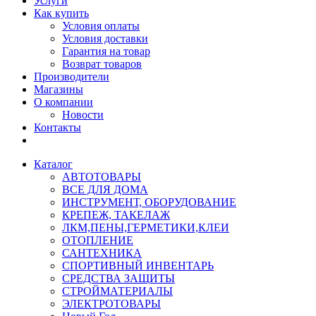
Услуги
Как купить
Условия оплаты
Условия доставки
Гарантия на товар
Возврат товаров
Производители
Магазины
О компании
Новости
Контакты
Каталог
АВТОТОВАРЫ
ВСЕ ДЛЯ ДОМА
ИНСТРУМЕНТ, ОБОРУДОВАНИЕ
КРЕПЕЖ, ТАКЕЛАЖ
ЛКМ,ПЕНЫ,ГЕРМЕТИКИ,КЛЕИ
ОТОПЛЕНИЕ
САНТЕХНИКА
СПОРТИВНЫЙ ИНВЕНТАРЬ
СРЕДСТВА ЗАЩИТЫ
СТРОЙМАТЕРИАЛЫ
ЭЛЕКТРОТОВАРЫ