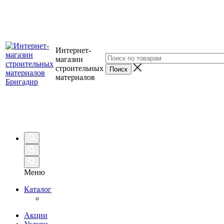
Интернет-
магазин
строительных
материалов
Меню
Каталог
Акции