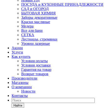
Новый Год
ПОСУДА и КУХОННЫЕ ПРИНАДЛЕЖНОСТИ
САД и ОГОРОД
БЫТОВАЯ ХИМИЯ
Заборы декоративные
Краски масляные
Медера
Все для бани
СЕТКА
Лестницы, стремянки
Уровни лазерные
Акции
Услуги
Как купить
Условия оплаты
Условия доставки
Гарантия на товар
Возврат товаров
Производители
Магазины
О компании
Новости
Контакты
Найти