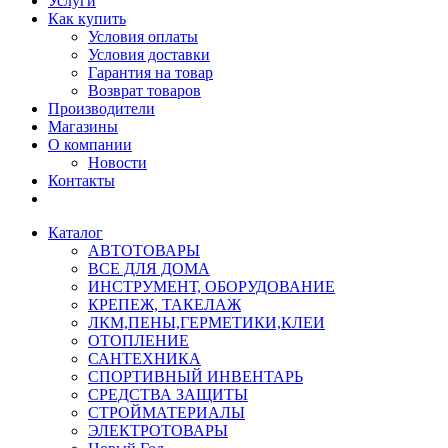
Услуги
Как купить
Условия оплаты
Условия доставки
Гарантия на товар
Возврат товаров
Производители
Магазины
О компании
Новости
Контакты
Каталог
АВТОТОВАРЫ
ВСЕ ДЛЯ ДОМА
ИНСТРУМЕНТ, ОБОРУДОВАНИЕ
КРЕПЕЖ, ТАКЕЛАЖ
ЛКМ,ПЕНЫ,ГЕРМЕТИКИ,КЛЕИ
ОТОПЛЕНИЕ
САНТЕХНИКА
СПОРТИВНЫЙ ИНВЕНТАРЬ
СРЕДСТВА ЗАЩИТЫ
СТРОЙМАТЕРИАЛЫ
ЭЛЕКТРОТОВАРЫ