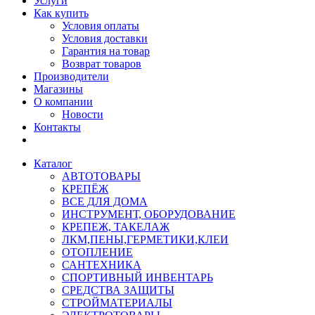
Услуги
Как купить
Условия оплаты
Условия доставки
Гарантия на товар
Возврат товаров
Производители
Магазины
О компании
Новости
Контакты
Каталог
АВТОТОВАРЫ
КРЕПЁЖ
ВСЕ ДЛЯ ДОМА
ИНСТРУМЕНТ, ОБОРУДОВАНИЕ
КРЕПЕЖ, ТАКЕЛАЖ
ЛКМ,ПЕНЫ,ГЕРМЕТИКИ,КЛЕИ
ОТОПЛЕНИЕ
САНТЕХНИКА
СПОРТИВНЫЙ ИНВЕНТАРЬ
СРЕДСТВА ЗАЩИТЫ
СТРОЙМАТЕРИАЛЫ