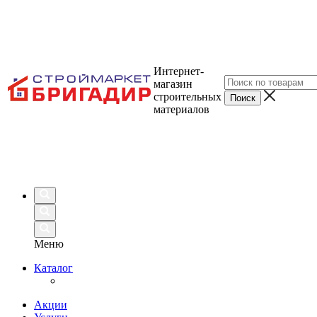
Интернет-
магазин
строительных
материалов
Меню
Каталог
Акции