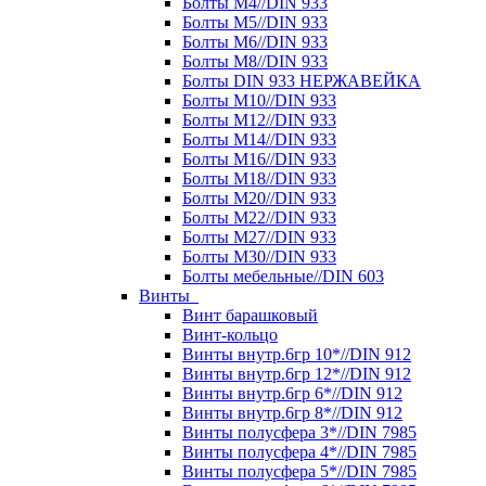
Болты М4//DIN 933
Болты М5//DIN 933
Болты М6//DIN 933
Болты М8//DIN 933
Болты DIN 933 НЕРЖАВЕЙКА
Болты М10//DIN 933
Болты М12//DIN 933
Болты М14//DIN 933
Болты М16//DIN 933
Болты М18//DIN 933
Болты М20//DIN 933
Болты М22//DIN 933
Болты М27//DIN 933
Болты М30//DIN 933
Болты мебельные//DIN 603
Винты
Винт барашковый
Винт-кольцо
Винты внутр.6гр 10*//DIN 912
Винты внутр.6гр 12*//DIN 912
Винты внутр.6гр 6*//DIN 912
Винты внутр.6гр 8*//DIN 912
Винты полусфера 3*//DIN 7985
Винты полусфера 4*//DIN 7985
Винты полусфера 5*//DIN 7985