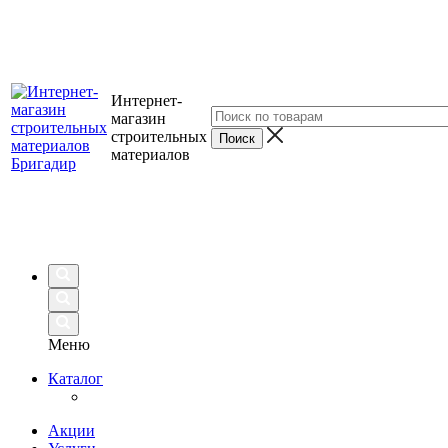
Интернет-
магазин
строительных
материалов
Меню
Каталог
Акции