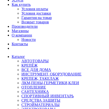
Услуги
Как купить
Условия оплаты
Условия доставки
Гарантия на товар
Возврат товаров
Производители
Магазины
О компании
Новости
Контакты
Каталог
АВТОТОВАРЫ
КРЕПЁЖ
ВСЕ ДЛЯ ДОМА
ИНСТРУМЕНТ, ОБОРУДОВАНИЕ
КРЕПЕЖ, ТАКЕЛАЖ
ЛКМ,ПЕНЫ,ГЕРМЕТИКИ,КЛЕИ
ОТОПЛЕНИЕ
САНТЕХНИКА
СПОРТИВНЫЙ ИНВЕНТАРЬ
СРЕДСТВА ЗАЩИТЫ
СТРОЙМАТЕРИАЛЫ