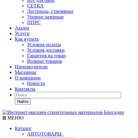
Все для бани
СЕТКА
Лестницы, стремянки
Уровни лазерные
ППРС
Акции
Услуги
Как купить
Условия оплаты
Условия доставки
Гарантия на товар
Возврат товаров
Производители
Магазины
О компании
Новости
Контакты
Найти
МЕНЮ
Каталог
АВТОТОВАРЫ