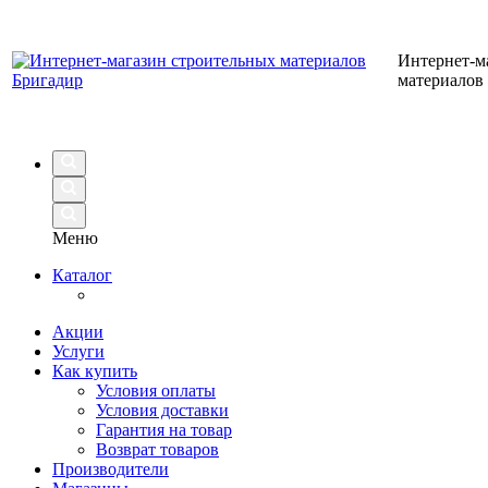
Интернет-м
материалов
Меню
Каталог
Акции
Услуги
Как купить
Условия оплаты
Условия доставки
Гарантия на товар
Возврат товаров
Производители