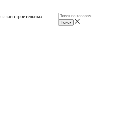
агазин строительных