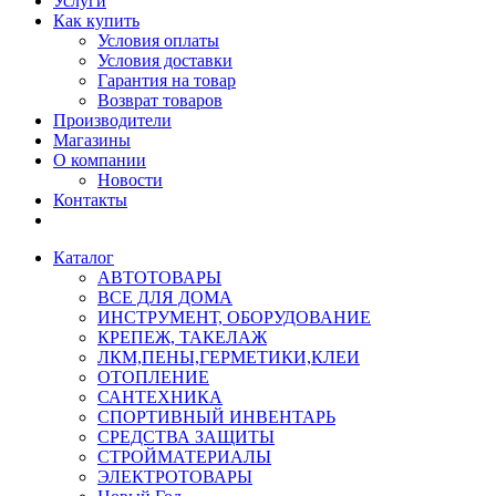
Услуги
Как купить
Условия оплаты
Условия доставки
Гарантия на товар
Возврат товаров
Производители
Магазины
О компании
Новости
Контакты
Каталог
АВТОТОВАРЫ
ВСЕ ДЛЯ ДОМА
ИНСТРУМЕНТ, ОБОРУДОВАНИЕ
КРЕПЕЖ, ТАКЕЛАЖ
ЛКМ,ПЕНЫ,ГЕРМЕТИКИ,КЛЕИ
ОТОПЛЕНИЕ
САНТЕХНИКА
СПОРТИВНЫЙ ИНВЕНТАРЬ
СРЕДСТВА ЗАЩИТЫ
СТРОЙМАТЕРИАЛЫ
ЭЛЕКТРОТОВАРЫ