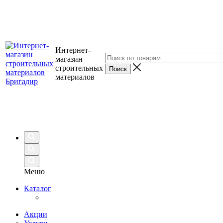
Интернет-
магазин
строительных
материалов
Меню
Каталог
Акции