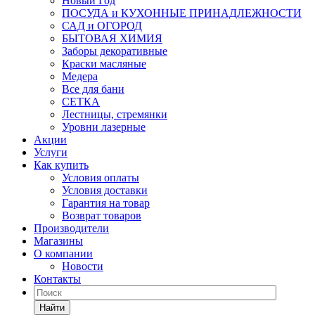
Новый Год
ПОСУДА и КУХОННЫЕ ПРИНАДЛЕЖНОСТИ
САД и ОГОРОД
БЫТОВАЯ ХИМИЯ
Заборы декоративные
Краски масляные
Медера
Все для бани
СЕТКА
Лестницы, стремянки
Уровни лазерные
Акции
Услуги
Как купить
Условия оплаты
Условия доставки
Гарантия на товар
Возврат товаров
Производители
Магазины
О компании
Новости
Контакты
Найти