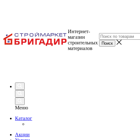
Интернет-
магазин
строительных
материалов
Меню
Каталог
Акции