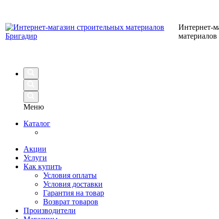
Интернет-м
материалов
Меню
Каталог
Акции
Услуги
Как купить
Условия оплаты
Условия доставки
Гарантия на товар
Возврат товаров
Производители