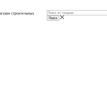
агазин строительных