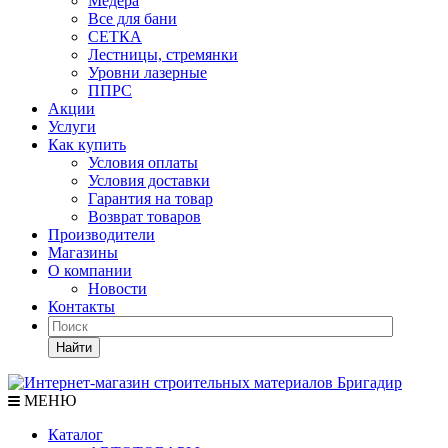
Медера
Все для бани
СЕТКА
Лестницы, стремянки
Уровни лазерные
ППРС
Акции
Услуги
Как купить
Условия оплаты
Условия доставки
Гарантия на товар
Возврат товаров
Производители
Магазины
О компании
Новости
Контакты
Найти
МЕНЮ
Каталог