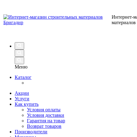
Интернет-м
материалов
Меню
Каталог
Акции
Услуги
Как купить
Условия оплаты
Условия доставки
Гарантия на товар
Возврат товаров
Производители