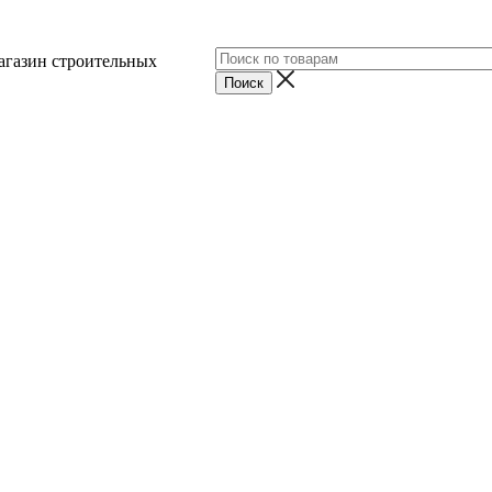
агазин строительных