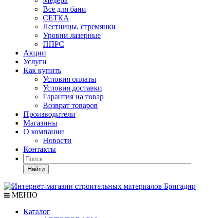
Медера
Все для бани
СЕТКА
Лестницы, стремянки
Уровни лазерные
ППРС
Акции
Услуги
Как купить
Условия оплаты
Условия доставки
Гарантия на товар
Возврат товаров
Производители
Магазины
О компании
Новости
Контакты
Найти
МЕНЮ
Каталог