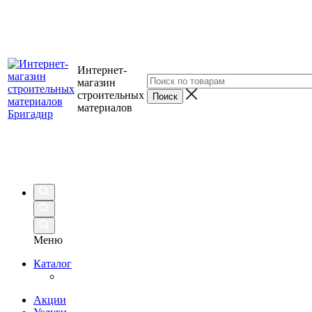
Интернет-
магазин
строительных
материалов
Меню
Каталог
Акции