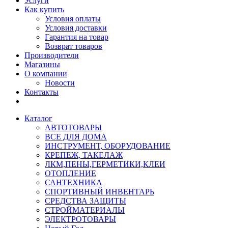
Услуги
Как купить
Условия оплаты
Условия доставки
Гарантия на товар
Возврат товаров
Производители
Магазины
О компании
Новости
Контакты
Каталог
АВТОТОВАРЫ
ВСЕ ДЛЯ ДОМА
ИНСТРУМЕНТ, ОБОРУДОВАНИЕ
КРЕПЕЖ, ТАКЕЛАЖ
ЛКМ,ПЕНЫ,ГЕРМЕТИКИ,КЛЕИ
ОТОПЛЕНИЕ
САНТЕХНИКА
СПОРТИВНЫЙ ИНВЕНТАРЬ
СРЕДСТВА ЗАЩИТЫ
СТРОЙМАТЕРИАЛЫ
ЭЛЕКТРОТОВАРЫ