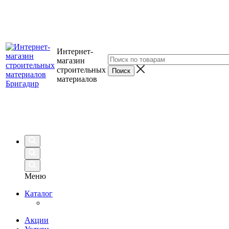
Интернет-
магазин
строительных
материалов
Меню
Каталог
Акции