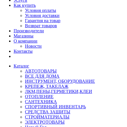
Услуги
Как купить
Условия оплаты
Условия доставки
Гарантия на товар
Возврат товаров
Производители
Магазины
О компании
Новости
Контакты
Каталог
АВТОТОВАРЫ
ВСЕ ДЛЯ ДОМА
ИНСТРУМЕНТ, ОБОРУДОВАНИЕ
КРЕПЕЖ, ТАКЕЛАЖ
ЛКМ,ПЕНЫ,ГЕРМЕТИКИ,КЛЕИ
ОТОПЛЕНИЕ
САНТЕХНИКА
СПОРТИВНЫЙ ИНВЕНТАРЬ
СРЕДСТВА ЗАЩИТЫ
СТРОЙМАТЕРИАЛЫ
ЭЛЕКТРОТОВАРЫ