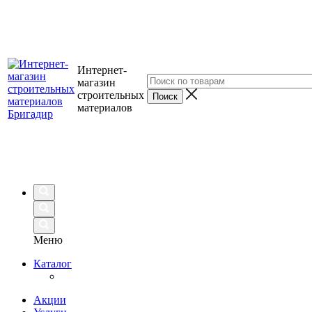
Интернет-
магазин
строительных
материалов
Меню
Каталог
Акции